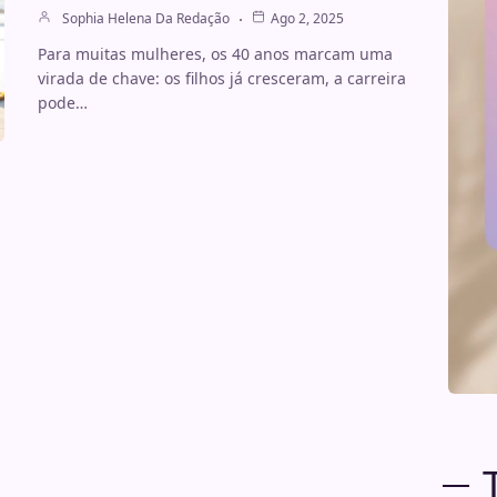
Sophia Helena Da Redação
Ago 2, 2025
Para muitas mulheres, os 40 anos marcam uma
virada de chave: os filhos já cresceram, a carreira
pode…