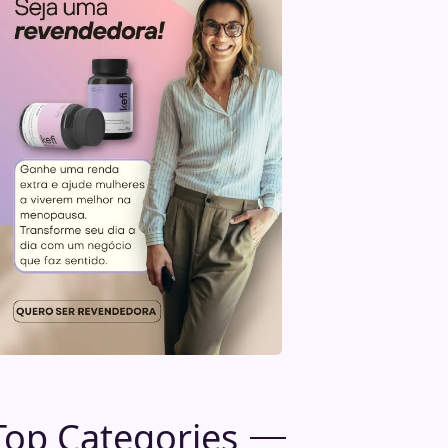
Top Categories