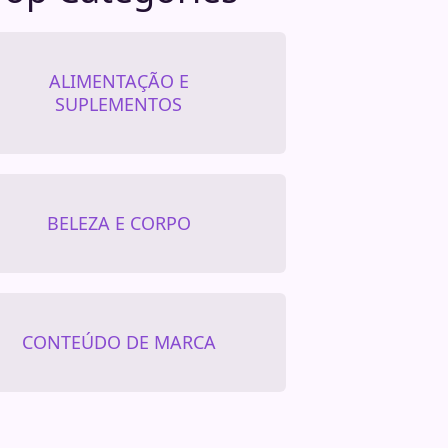
ALIMENTAÇÃO E
SUPLEMENTOS
BELEZA E CORPO
CONTEÚDO DE MARCA