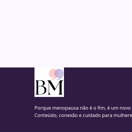
Porque menopausa não é o fim, é um novo
Conteúdo, conexão e cuidado para mulhere