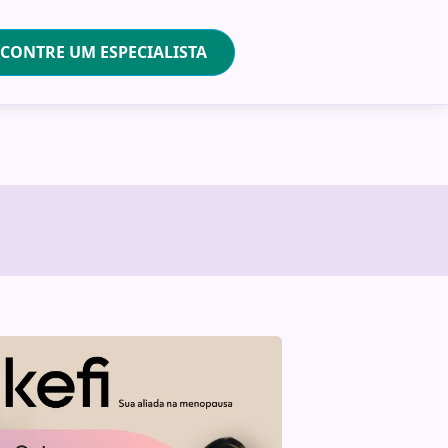
CONTRE UM ESPECIALISTA