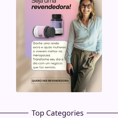
Top Categories