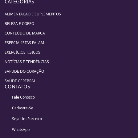
CATEGORIAS
ALIMENTAÇÃO E SUPLEMENTOS
BELEZA E CORPO
CONTEÚDO DE MARCA
ESPECIALISTAS FALAM
EXERCÍCIOS FÍSICOS
NOTÍCIAS E TENDÊNCIAS
SAPUDE DO CORAÇÃO
SAÚDE CEREBRAL
CONTATOS
Fale Conosco
Cadastre-Se
Seja Um Parceiro
WhatsApp