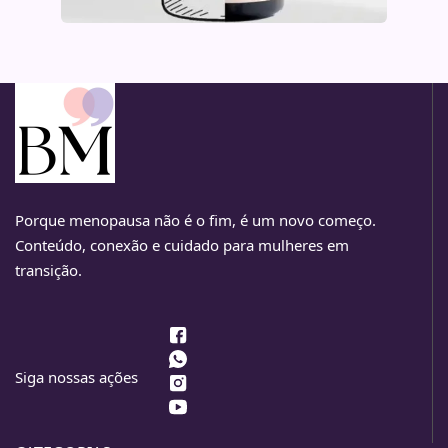
Porque menopausa não é o fim, é um novo começo.
Conteúdo, conexão e cuidado para mulheres em
transição.
Siga nossas ações