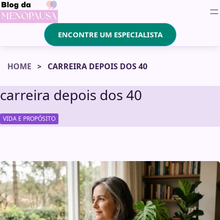
ENCONTRE UM ESPECIALISTA
HOME
CARREIRA DEPOIS DOS 40
carreira depois dos 40
VIDA E PROPÓSITO