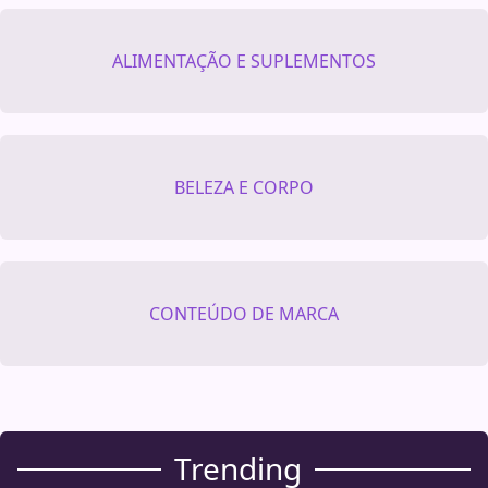
ALIMENTAÇÃO E SUPLEMENTOS
BELEZA E CORPO
CONTEÚDO DE MARCA
Trending