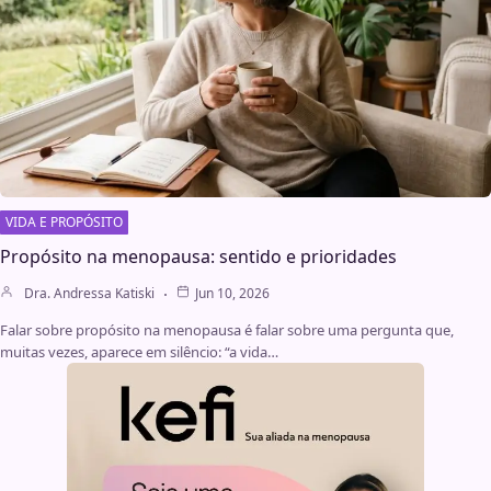
VIDA E PROPÓSITO
Propósito na menopausa: sentido e prioridades
Dra. Andressa Katiski
Jun 10, 2026
Falar sobre propósito na menopausa é falar sobre uma pergunta que,
muitas vezes, aparece em silêncio: “a vida…