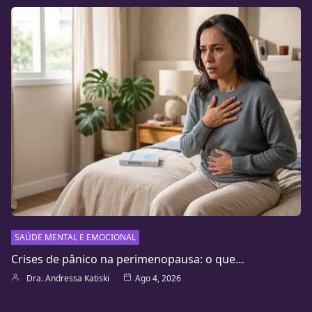
SAÚDE MENTAL E EMOCIONAL
Crises de pânico na perimenopausa: o que…
Dra. Andressa Katiski
Ago 4, 2026