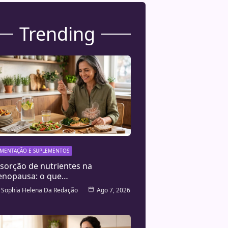
Trending
IMENTAÇÃO E SUPLEMENTOS
sorção de nutrientes na
nopausa: o que…
Sophia Helena Da Redação
Ago 7, 2026