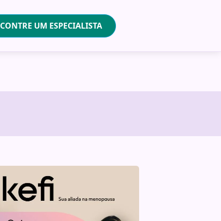
CONTRE UM ESPECIALISTA