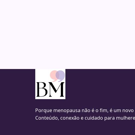
Porque menopausa não é o fim, é um novo
Conteúdo, conexão e cuidado para mulhere