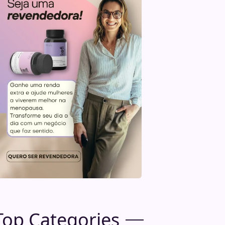
Top Categories