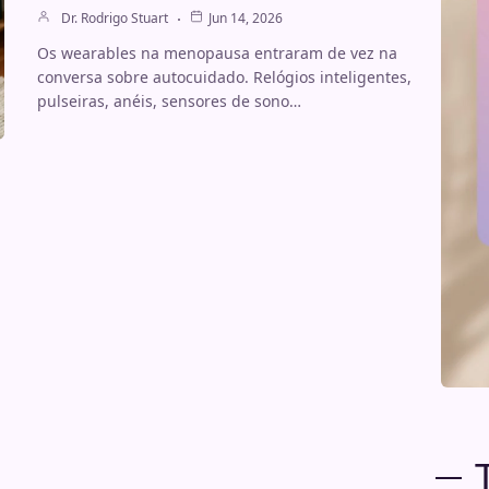
Dr. Rodrigo Stuart
Jun 14, 2026
Os wearables na menopausa entraram de vez na
conversa sobre autocuidado. Relógios inteligentes,
pulseiras, anéis, sensores de sono…