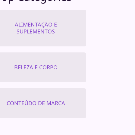
ALIMENTAÇÃO E
SUPLEMENTOS
BELEZA E CORPO
CONTEÚDO DE MARCA