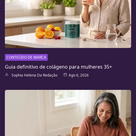
CONTEÚDO DE MARCA
Guia definitivo de colágeno para mulheres 35+
Sophia Helena Da Redação
Ago 6, 2026