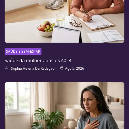
SAÚDE E BEM-ESTAR
Saúde da mulher após os 40: 8…
Sophia Helena Da Redação
Ago 5, 2026