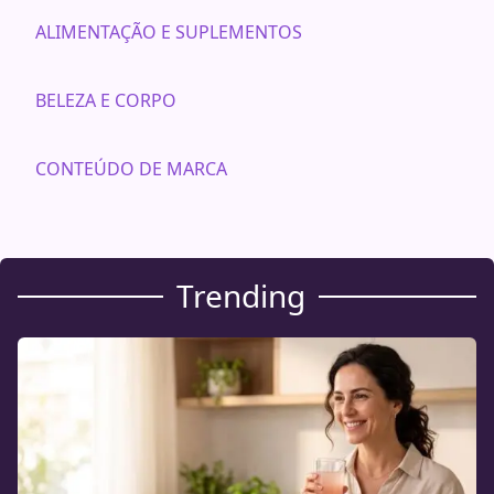
ALIMENTAÇÃO E SUPLEMENTOS
BELEZA E CORPO
CONTEÚDO DE MARCA
Trending