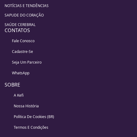
NOTÍCIAS E TENDÊNCIAS
SAPUDE DO CORAÇÃO
SAÚDE CEREBRAL
CONTATOS
Fale Conosco
Cadastre-Se
Seja Um Parceiro
WhatsApp
SOBRE
A Kefi
Nossa História
Política De Cookies (BR)
Termos E Condições