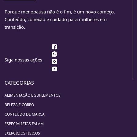
Porque menopausa não é o fim, é um novo começo.
Conteúdo, conexão e cuidado para mulheres em
transição.
Siga nossas ações
CATEGORIAS
ALIMENTAÇÃO E SUPLEMENTOS
BELEZA E CORPO
CONTEÚDO DE MARCA
ESPECIALISTAS FALAM
EXERCÍCIOS FÍSICOS