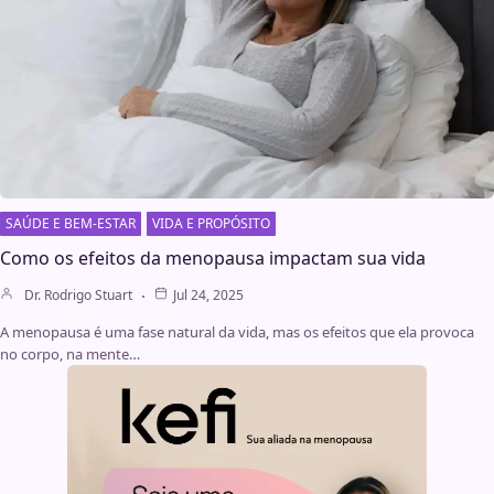
SAÚDE E BEM-ESTAR
VIDA E PROPÓSITO
Como os efeitos da menopausa impactam sua vida
Dr. Rodrigo Stuart
Jul 24, 2025
A menopausa é uma fase natural da vida, mas os efeitos que ela provoca
no corpo, na mente…