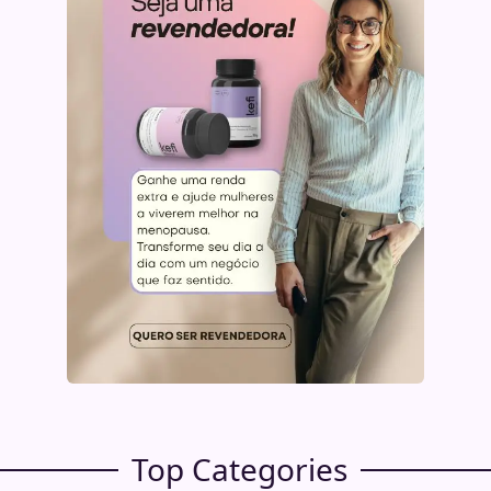
Top Categories