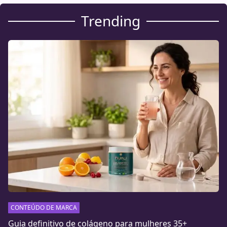
Trending
CONTEÚDO DE MARCA
Guia definitivo de colágeno para mulheres 35+