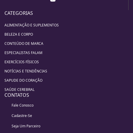
CATEGORIAS
ALIMENTAÇÃO E SUPLEMENTOS
BELEZA E CORPO
CONTEÚDO DE MARCA
ESPECIALISTAS FALAM
EXERCÍCIOS FÍSICOS
NOTÍCIAS E TENDÊNCIAS
SAPUDE DO CORAÇÃO
SAÚDE CEREBRAL
CONTATOS
Fale Conosco
Cadastre-Se
Seja Um Parceiro