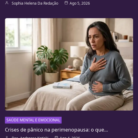
Sophia Helena Da Redação
Ago 5, 2026
SAÚDE MENTAL E EMOCIONAL
Crises de pânico na perimenopausa: o que…