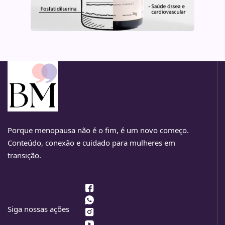
Porque menopausa não é o fim, é um novo começo.
Conteúdo, conexão e cuidado para mulheres em
transição.
Siga nossas ações