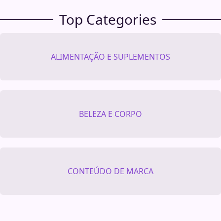
Top Categories
ALIMENTAÇÃO E SUPLEMENTOS
BELEZA E CORPO
CONTEÚDO DE MARCA