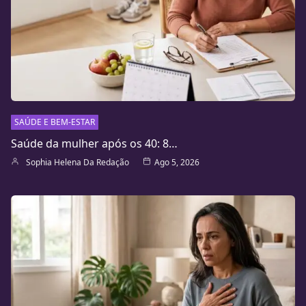
SAÚDE E BEM-ESTAR
Saúde da mulher após os 40: 8…
Sophia Helena Da Redação
Ago 5, 2026