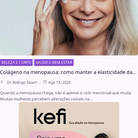
BELEZA E CORPO
SAÚDE E BEM-ESTAR
Colágeno na menopausa: como manter a elasticidade da…
Dr. Rodrigo Stuart
Ago 13, 2025
Quando a menopausa chega, não é apenas o ciclo menstrual que muda.
Muitas mulheres percebem alterações visíveis na…