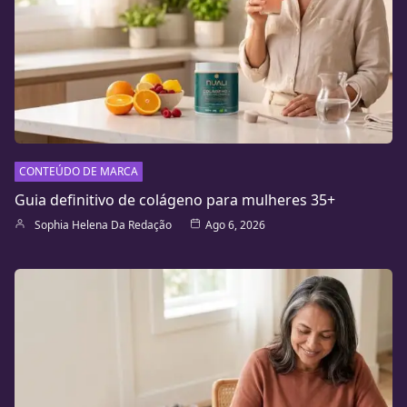
CONTEÚDO DE MARCA
Guia definitivo de colágeno para mulheres 35+
Sophia Helena Da Redação
Ago 6, 2026