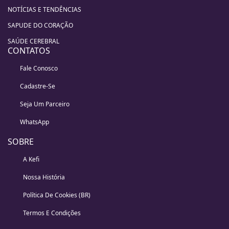
NOTÍCIAS E TENDÊNCIAS
SAPUDE DO CORAÇÃO
SAÚDE CEREBRAL
CONTATOS
Fale Conosco
Cadastre-Se
Seja Um Parceiro
WhatsApp
SOBRE
A Kefi
Nossa História
Política De Cookies (BR)
Termos E Condições