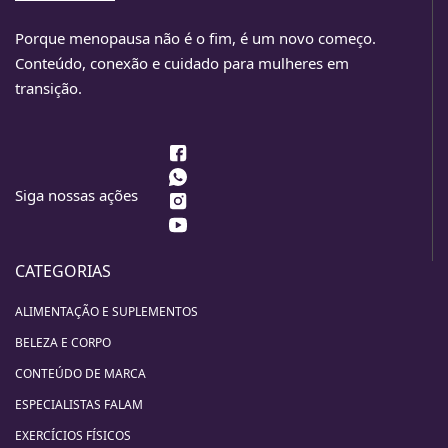
Porque menopausa não é o fim, é um novo começo.
Conteúdo, conexão e cuidado para mulheres em
transição.
Siga nossas ações
CATEGORIAS
ALIMENTAÇÃO E SUPLEMENTOS
BELEZA E CORPO
CONTEÚDO DE MARCA
ESPECIALISTAS FALAM
EXERCÍCIOS FÍSICOS