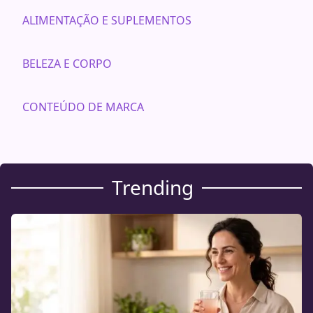
ALIMENTAÇÃO E SUPLEMENTOS
BELEZA E CORPO
CONTEÚDO DE MARCA
Trending