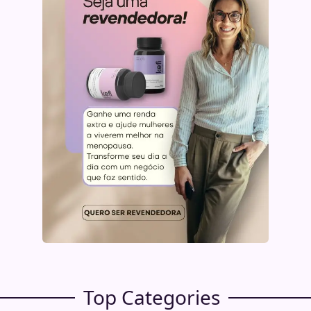
Top Categories