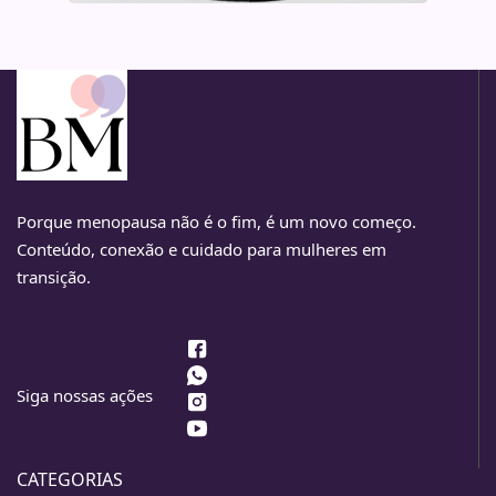
Porque menopausa não é o fim, é um novo começo.
Conteúdo, conexão e cuidado para mulheres em
transição.
Siga nossas ações
CATEGORIAS