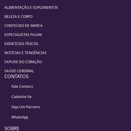
ALIMENTAÇÃO E SUPLEMENTOS
BELEZA E CORPO
CONTEÚDO DE MARCA
ESPECIALISTAS FALAM
EXERCÍCIOS FÍSICOS
NOTÍCIAS E TENDÊNCIAS
SAPUDE DO CORAÇÃO
SAÚDE CEREBRAL
CONTATOS
Fale Conosco
Cadastre-Se
Seja Um Parceiro
WhatsApp
SOBRE