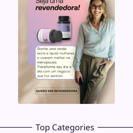
Top Categories