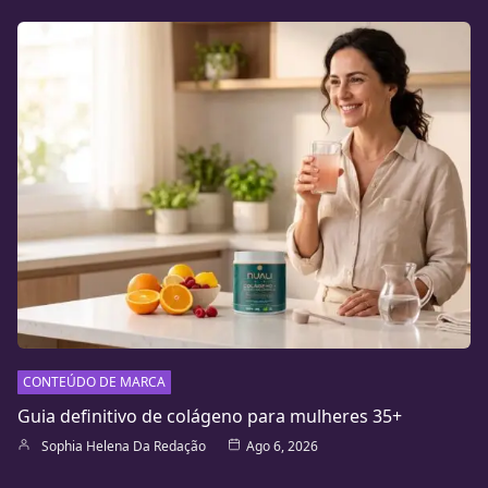
CONTEÚDO DE MARCA
Guia definitivo de colágeno para mulheres 35+
Sophia Helena Da Redação
Ago 6, 2026