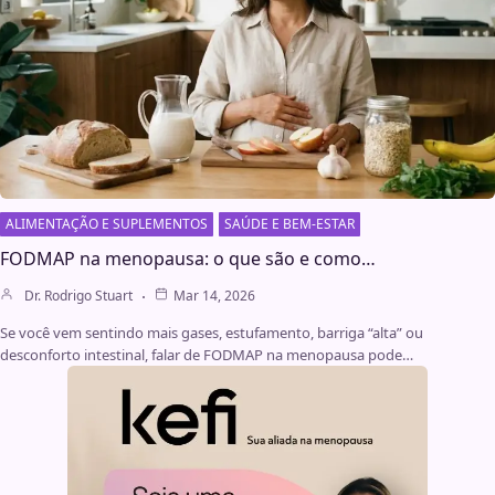
ALIMENTAÇÃO E SUPLEMENTOS
SAÚDE E BEM-ESTAR
FODMAP na menopausa: o que são e como…
Dr. Rodrigo Stuart
Mar 14, 2026
Se você vem sentindo mais gases, estufamento, barriga “alta” ou
desconforto intestinal, falar de FODMAP na menopausa pode…