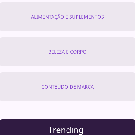
ALIMENTAÇÃO E SUPLEMENTOS
BELEZA E CORPO
CONTEÚDO DE MARCA
Trending