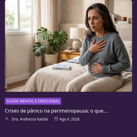
SAÚDE MENTAL E EMOCIONAL
Crises de pânico na perimenopausa: o que…
Dra. Andressa Katiski
Ago 4, 2026