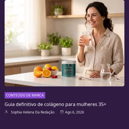
CONTEÚDO DE MARCA
Guia definitivo de colágeno para mulheres 35+
Sophia Helena Da Redação
Ago 6, 2026