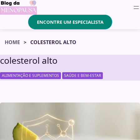
ENCONTRE UM ESPECIALISTA
HOME
COLESTEROL ALTO
colesterol alto
,
ALIMENTAÇÃO E SUPLEMENTOS
SAÚDE E BEM-ESTAR