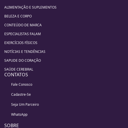
ALIMENTAÇÃO E SUPLEMENTOS
BELEZA E CORPO
CONTEÚDO DE MARCA
ESPECIALISTAS FALAM
EXERCÍCIOS FÍSICOS
NOTÍCIAS E TENDÊNCIAS
SAPUDE DO CORAÇÃO
SAÚDE CEREBRAL
CONTATOS
Fale Conosco
Cadastre-Se
Seja Um Parceiro
WhatsApp
SOBRE