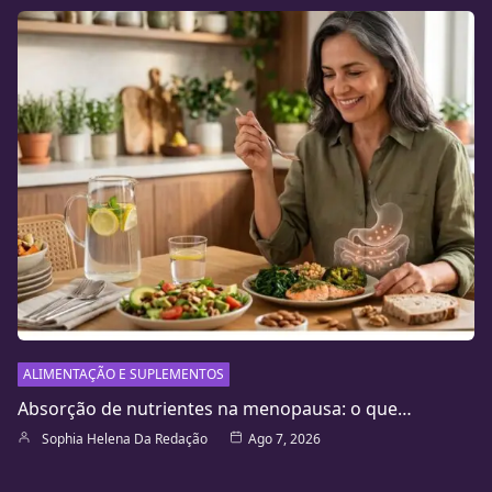
ALIMENTAÇÃO E SUPLEMENTOS
Absorção de nutrientes na menopausa: o que…
Sophia Helena Da Redação
Ago 7, 2026