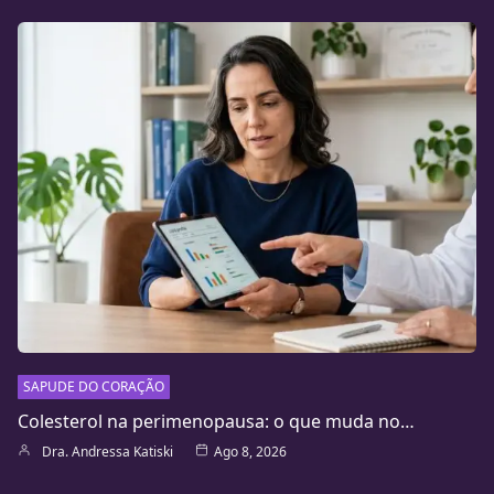
SAPUDE DO CORAÇÃO
Colesterol na perimenopausa: o que muda no…
Dra. Andressa Katiski
Ago 8, 2026