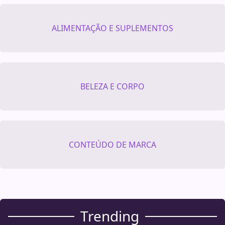
ALIMENTAÇÃO E SUPLEMENTOS
BELEZA E CORPO
CONTEÚDO DE MARCA
Trending