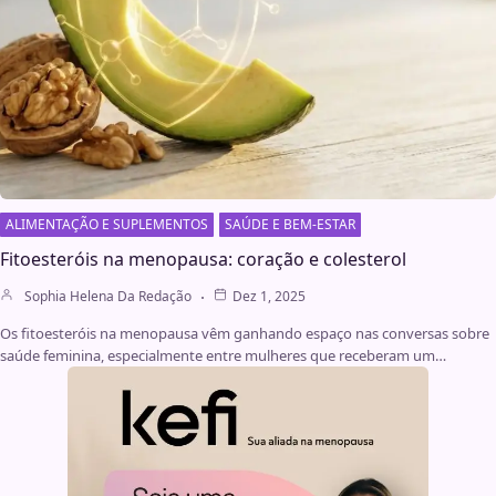
ALIMENTAÇÃO E SUPLEMENTOS
SAÚDE E BEM-ESTAR
Fitoesteróis na menopausa: coração e colesterol
Sophia Helena Da Redação
Dez 1, 2025
Os fitoesteróis na menopausa vêm ganhando espaço nas conversas sobre
saúde feminina, especialmente entre mulheres que receberam um…