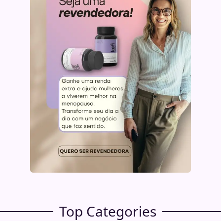
Top Categories