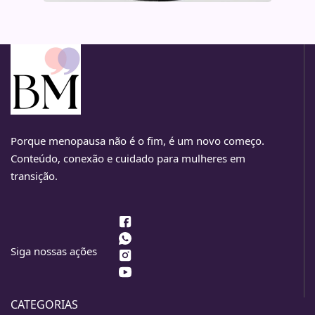
Porque menopausa não é o fim, é um novo começo.
Conteúdo, conexão e cuidado para mulheres em
transição.
Siga nossas ações
CATEGORIAS